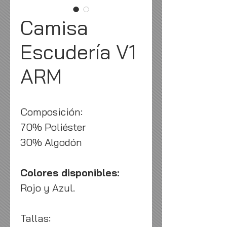
Camisa
Escudería V1
ARM
Composición:
70% Poliéster
30% Algodón
Colores disponibles:
Rojo y Azul.
Tallas: