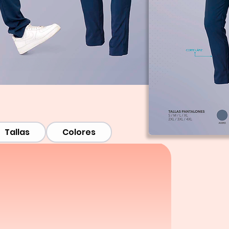
Tallas
Colores