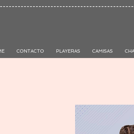
ME
CONTACTO
PLAYERAS
CAMISAS
CH