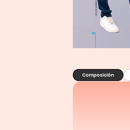
Composición