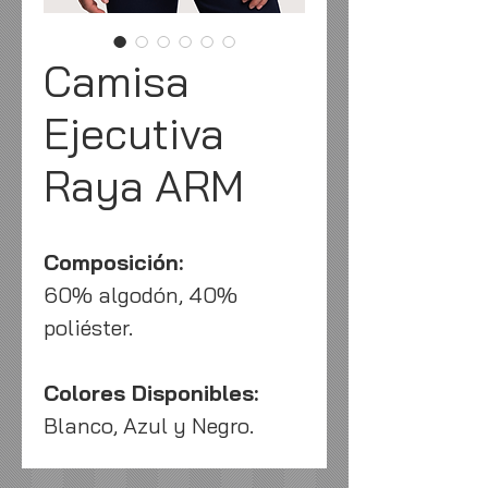
Camisa
Ejecutiva
Raya ARM
Composición:
60% algodón, 40%
poliéster.
Colores Disponibles:
Blanco, Azul y Negro.