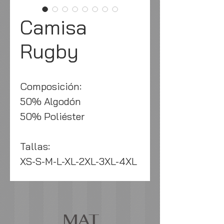
Camisa
Rugby
Composición:
50% Algodón
50% Poliéster
Tallas:
XS-S-M-L-XL-2XL-3XL-4XL