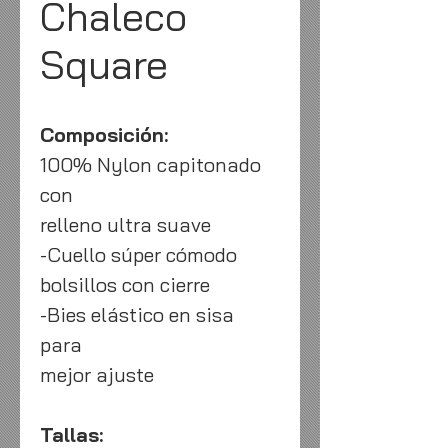
Chaleco
Square
Composición:
100% Nylon capitonado
con
relleno ultra suave
-Cuello súper cómodo
bolsillos con cierre
-Bies elástico en sisa
para
mejor ajuste
Tallas: