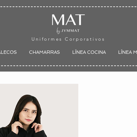
Uniformes Corporativos
ALECOS
CHAMARRAS
LÍNEA COCINA
LÍNEA 