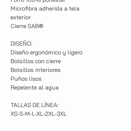
Microfibra adherida a tela
exterior
Cierre SAB®
DISEÑO:
Diseño ergonómico y ligero
Bolsillos con cierre
Bolsillos interiores
Puños lisos
Repelente al agua
TALLAS DE LÍNEA:
XS-S-M-L-XL-2XL-3XL