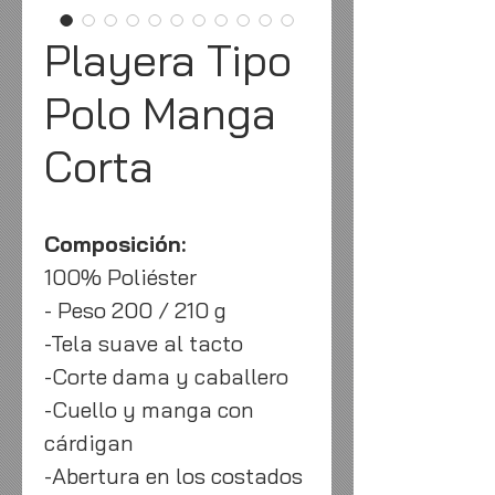
Playera Tipo
Polo Manga
Corta
Composición:
100% Poliéster
- Peso 200 / 210 g
-Tela suave al tacto
-Corte dama y caballero
-Cuello y manga con
cárdigan
-Abertura en los costados