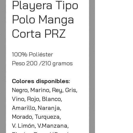
Playera Tipo
Polo Manga
Corta PRZ
100% Poliéster
Peso 200 /210 gramos
Colores disponibles:
Negro, Marino, Rey, Gris,
Vino, Rojo, Blanco,
Amarillo, Naranja,
Morado, Turqueza,
V. Limón, V.Manzana,